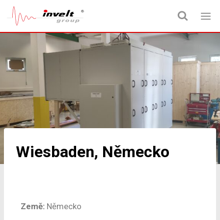
Wiesbaden, Německo
Země:
Německo